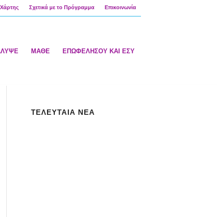
Χάρτης
Σχετικά με το Πρόγραμμα
Επικοινωνία
ΑΛΥΨΕ
ΜΑΘΕ
ΕΠΩΦΕΛΗΣΟΥ ΚΑΙ ΕΣΥ
ΤΕΛΕΥΤΑΙΑ ΝΕΑ