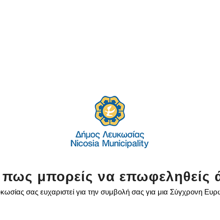
 πως μπορείς να επωφεληθείς 
κωσίας σας ευχαριστεί για την συμβολή σας για μια Σύγχρονη Ευ