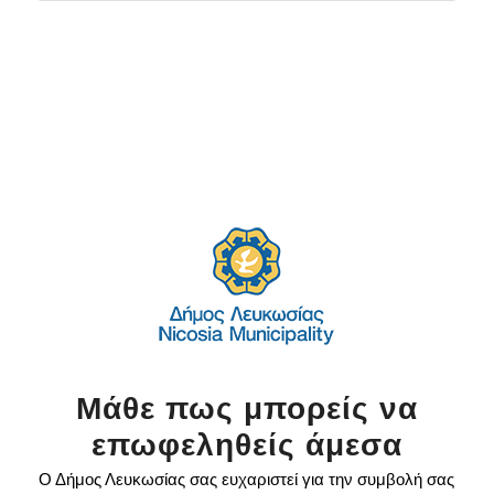
Μάθε πως μπορείς να
επωφεληθείς άμεσα
Ο Δήμος Λευκωσίας σας ευχαριστεί για την συμβολή σας