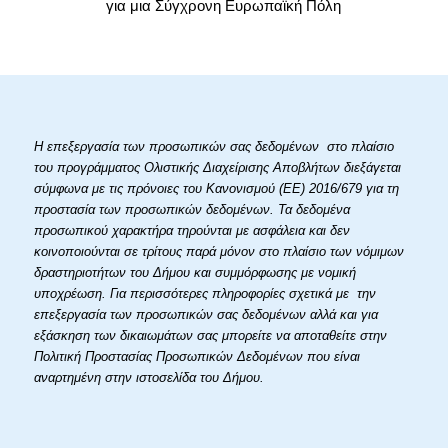
για μια Σύγχρονη Ευρωπαϊκή Πόλη
Η επεξεργασία των προσωπικών σας δεδομένων στο πλαίσιο
του προγράμματος Ολιστικής Διαχείρισης Αποβλήτων διεξάγεται
σύμφωνα με τις πρόνοιες του Κανονισμού (ΕΕ) 2016/679 για τη
προστασία των προσωπικών δεδομένων. Τα δεδομένα
προσωπικού χαρακτήρα τηρούνται με ασφάλεια και δεν
κοινοποιούνται σε τρίτους παρά μόνον στο πλαίσιο των νόμιμων
δραστηριοτήτων του Δήμου και συμμόρφωσης με νομική
υποχρέωση. Για περισσότερες πληροφορίες σχετικά με την
επεξεργασία των προσωπικών σας δεδομένων αλλά και για
εξάσκηση των δικαιωμάτων σας μπορείτε να αποταθείτε στην
Πολιτική Προστασίας Προσωπικών Δεδομένων που είναι
αναρτημένη στην ιστοσελίδα του Δήμου.