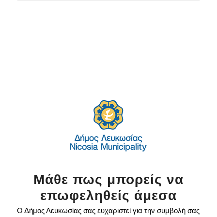
Μάθε πως μπορείς να
επωφεληθείς άμεσα
Ο Δήμος Λευκωσίας σας ευχαριστεί για την συμβολή σας