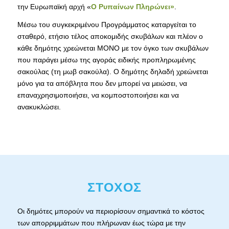
την Ευρωπαϊκή αρχή «
Ο Ρυπαίνων Πληρώνει»
.
Μέσω του συγκεκριμένου Προγράμματος καταργείται το
σταθερό, ετήσιο τέλος αποκομιδής σκυβάλων και πλέον ο
κάθε δημότης χρεώνεται ΜΟΝΟ με τον όγκο των σκυβάλων
που παράγει μέσω της αγοράς ειδικής προπληρωμένης
σακούλας (τη μωβ σακούλα). Ο δημότης δηλαδή χρεώνεται
μόνο για τα απόβλητα που δεν μπορεί να μειώσει, να
επαναχρησιμοποιήσει, να κομποστοποιήσει και να
ανακυκλώσει.
ΣΤΟΧΟΣ
Οι δημότες μπορούν να περιορίσουν σημαντικά το κόστος
των απορριμμάτων που πλήρωναν έως τώρα με την