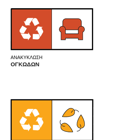
ΑΝΑΚΥΚΛΩΣΗ
ΟΓΚΩΔΩΝ