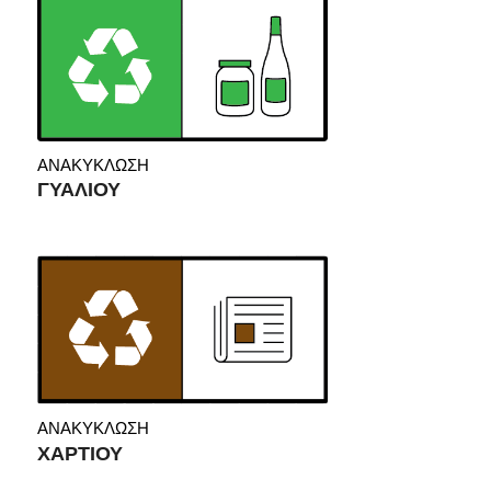
ΑΝΑΚΥΚΛΩΣΗ
ΓΥΑΛΙΟΥ
ΑΝΑΚΥΚΛΩΣΗ
ΧΑΡΤΙΟΥ