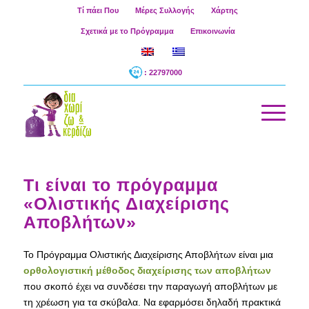
Τί πάει Που
Μέρες Συλλογής
Χάρτης
Σχετικά με το Πρόγραμμα
Επικοινωνία
: 22797000
Τι είναι το πρόγραμμα
«Ολιστικής Διαχείρισης
Αποβλήτων»
Το Πρόγραμμα Ολιστικής Διαχείρισης Αποβλήτων είναι μια
ορθολογιστική μέθοδος διαχείρισης των αποβλήτων
που σκοπό έχει να συνδέσει την παραγωγή αποβλήτων με
τη χρέωση για τα σκύβαλα. Να εφαρμόσει δηλαδή πρακτικά