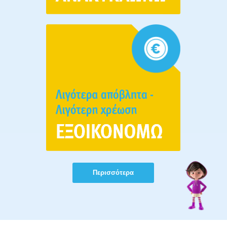
Περισσότερα