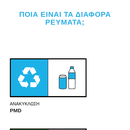
ΠΟΙΑ ΕΙΝΑΙ ΤΑ ΔΙΑΦΟΡΑ
ΡΕΥΜΑΤΑ;
ΑΝΑΚΥΚΛΩΣΗ
PMD