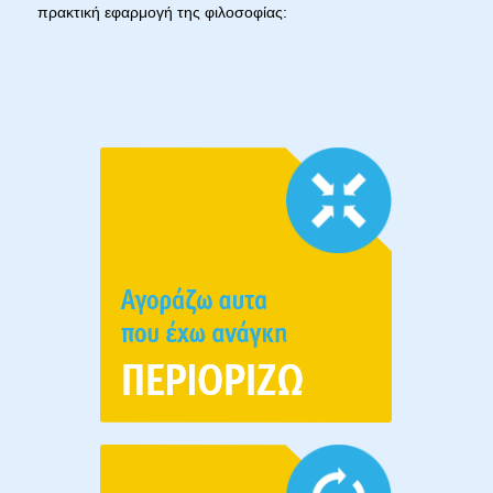
πρακτική εφαρμογή της φιλοσοφίας: