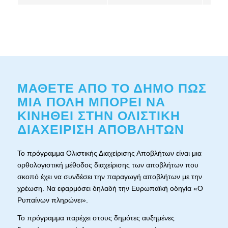
ΜΑΘΕΤΕ ΑΠΟ ΤΟ ΔΗΜΟ ΠΩΣ
ΜΙΑ ΠΟΛΗ ΜΠΟΡΕΙ ΝΑ
ΚΙΝΗΘΕΙ ΣΤΗΝ ΟΛΙΣΤΙΚΗ
ΔΙΑΧΕΙΡΙΣΗ ΑΠΟΒΛΗΤΩΝ
Το πρόγραμμα Ολιστικής Διαχείρισης Αποβλήτων είναι μια
ορθολογιστική μέθοδος διαχείρισης των αποβλήτων που
σκοπό έχει να συνδέσει την παραγωγή αποβλήτων με την
χρέωση. Να εφαρμόσει δηλαδή την Ευρωπαϊκή οδηγία «Ο
Ρυπαίνων πληρώνει».
Το πρόγραμμα παρέχει στους δημότες αυξημένες