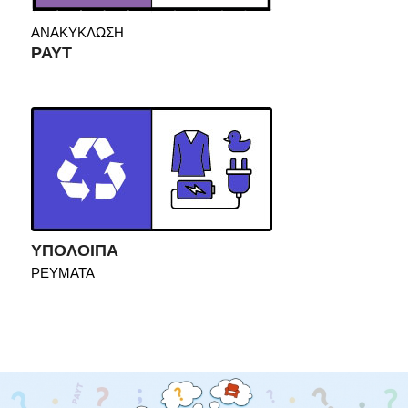
ΑΝΑΚΥΚΛΩΣΗ
PAYT
ΥΠΟΛΟΙΠΑ
ΡΕΥΜΑΤΑ