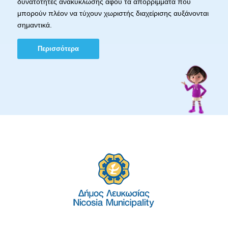
δυνατότητες ανακύκλωσης αφού τα απορρίμματα που
μπορούν πλέον να τύχουν χωριστής διαχείρισης αυξάνονται
σημαντικά.
Περισσότερα