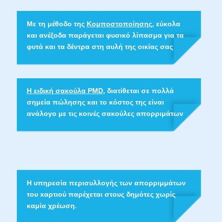
Με τη μέθοδο της
Κομποστοποίησης
, εύκολα
και ανέξοδα παράγεται φυσικό λίπασμα για τα
φυτά και τα δέντρα στη αυλή της οικίας σας
Η ειδική σακούλα PMD
, διατίθεται σε πολλά
σημεία πώλησης και το κόστος της είναι
ανάλογο με τις κοινές σακούλες απορριμάτων
Η υπηρεσία περισυλλογής των απορριμμάτων
του xαρτιού παρέχεται στους δημότες χωρίς
καμία χρέωση.