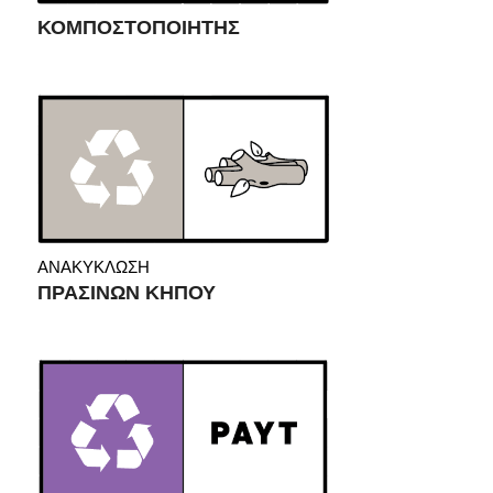
ΚΟΜΠΟΣΤΟΠΟΙΗΤΗΣ
ΑΝΑΚΥΚΛΩΣΗ
ΠΡΑΣΙΝΩΝ ΚΗΠΟΥ