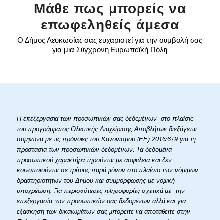
Μάθε πως μπορείς να
επωφεληθείς άμεσα
Ο Δήμος Λευκωσίας σας ευχαριστεί για την συμβολή σας
για μια Σύγχρονη Ευρωπαϊκή Πόλη
Η επεξεργασία των προσωπικών σας δεδομένων στο πλαίσιο
του προγράμματος Ολιστικής Διαχείρισης Αποβλήτων διεξάγεται
σύμφωνα με τις πρόνοιες του Κανονισμού (ΕΕ) 2016/679 για τη
προστασία των προσωπικών δεδομένων. Τα δεδομένα
προσωπικού χαρακτήρα τηρούνται με ασφάλεια και δεν
κοινοποιούνται σε τρίτους παρά μόνον στο πλαίσιο των νόμιμων
δραστηριοτήτων του Δήμου και συμμόρφωσης με νομική
υποχρέωση. Για περισσότερες πληροφορίες σχετικά με την
επεξεργασία των προσωπικών σας δεδομένων αλλά και για
εξάσκηση των δικαιωμάτων σας μπορείτε να αποταθείτε στην