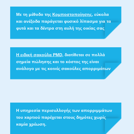
Με τη μέθοδο της
Κομποστοποίησης
, εύκολα
και ανέξοδα παράγεται φυσικό λίπασμα για τα
φυτά και τα δέντρα στη αυλή της οικίας σας
Η ειδική σακούλα PMD
, διατίθεται σε πολλά
σημεία πώλησης και το κόστος της είναι
ανάλογο με τις κοινές σακούλες απορριμάτων
Η υπηρεσία περισυλλογής των απορριμμάτων
του xαρτιού παρέχεται στους δημότες χωρίς
καμία χρέωση.