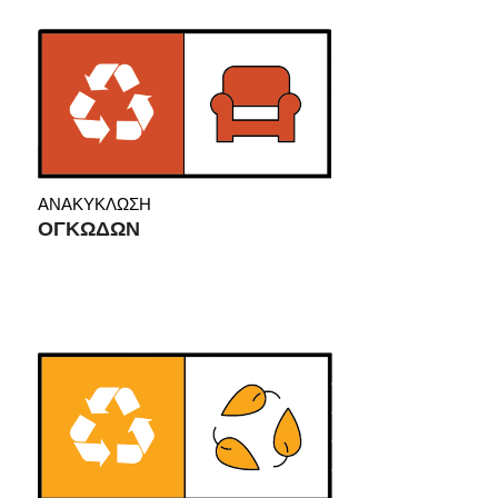
ΑΝΑΚΥΚΛΩΣΗ
ΟΓΚΩΔΩΝ