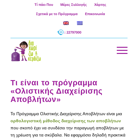
Τί πάει Που
Μέρες Συλλογής
Χάρτης
Σχετικά με το Πρόγραμμα
Επικοινωνία
: 22797000
Τι είναι το πρόγραμμα
«Ολιστικής Διαχείρισης
Αποβλήτων»
Το Πρόγραμμα Ολιστικής Διαχείρισης Αποβλήτων είναι μια
ορθολογιστική μέθοδος διαχείρισης των αποβλήτων
που σκοπό έχει να συνδέσει την παραγωγή αποβλήτων με
τη χρέωση για τα σκύβαλα. Να εφαρμόσει δηλαδή πρακτικά