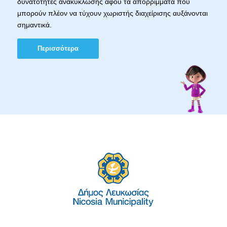
δυνατότητες ανακύκλωσης αφού τα απορρίμματα που
μπορούν πλέον να τύχουν χωριστής διαχείρισης αυξάνονται
σημαντικά.
Περισσότερα