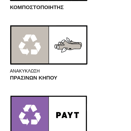
ΚΟΜΠΟΣΤΟΠΟΙΗΤΗΣ
ΑΝΑΚΥΚΛΩΣΗ
ΠΡΑΣΙΝΩΝ ΚΗΠΟΥ