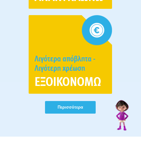
Περισσότερα