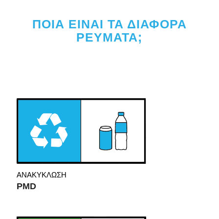
ΠΟΙΑ ΕΙΝΑΙ ΤΑ ΔΙΑΦΟΡΑ
ΡΕΥΜΑΤΑ;
ΑΝΑΚΥΚΛΩΣΗ
PMD