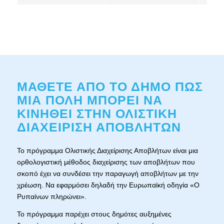
ΜΑΘΕΤΕ ΑΠΟ ΤΟ ΔΗΜΟ ΠΩΣ
ΜΙΑ ΠΟΛΗ ΜΠΟΡΕΙ ΝΑ
ΚΙΝΗΘΕΙ ΣΤΗΝ ΟΛΙΣΤΙΚΗ
ΔΙΑΧΕΙΡΙΣΗ ΑΠΟΒΛΗΤΩΝ
Το πρόγραμμα Ολιστικής Διαχείρισης Αποβλήτων είναι μια
ορθολογιστική μέθοδος διαχείρισης των αποβλήτων που
σκοπό έχει να συνδέσει την παραγωγή αποβλήτων με την
χρέωση. Να εφαρμόσει δηλαδή την Ευρωπαϊκή οδηγία «Ο
Ρυπαίνων πληρώνει».
Το πρόγραμμα παρέχει στους δημότες αυξημένες