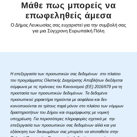
Μάθε πως μπορείς να
επωφεληθείς άμεσα
Ο Δήμος Λευκωσίας σας ευχαριστεί για την συμβολή σας
για μια Σύγχρονη Ευρωπαϊκή Πόλη
Η επεξεργασία των προσωπικών σας δεδομένων στο πλαίσιο
του προγράμματος Ολιστικής Διαχείρισης Αποβλήτων διεξάγεται
σύμφωνα με τις πρόνοιες του Κανονισμού (ΕΕ) 2016/679 για τη
προστασία των προσωπικών δεδομένων. Τα δεδομένα
προσωπικού χαρακτήρα τηρούνται με ασφάλεια και δεν
κοινοποιούνται σε τρίτους παρά μόνον στο πλαίσιο των νόμιμων
δραστηριοτήτων του Δήμου και συμμόρφωσης με νομική
υποχρέωση. Για περισσότερες πληροφορίες σχετικά με την
επεξεργασία των προσωπικών σας δεδομένων αλλά και για
εξάσκηση των δικαιωμάτων σας μπορείτε να αποταθείτε στην