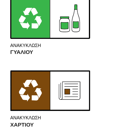
ΑΝΑΚΥΚΛΩΣΗ
ΓΥΑΛΙΟΥ
ΑΝΑΚΥΚΛΩΣΗ
ΧΑΡΤΙΟΥ