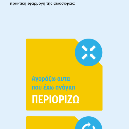
πρακτική εφαρμογή της φιλοσοφίας: