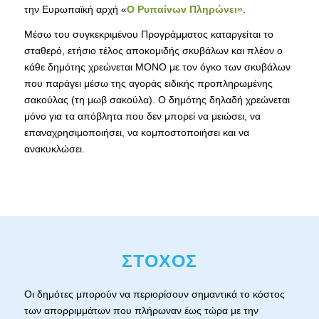
την Ευρωπαϊκή αρχή «
Ο Ρυπαίνων Πληρώνει»
.
Μέσω του συγκεκριμένου Προγράμματος καταργείται το
σταθερό, ετήσιο τέλος αποκομιδής σκυβάλων και πλέον ο
κάθε δημότης χρεώνεται ΜΟΝΟ με τον όγκο των σκυβάλων
που παράγει μέσω της αγοράς ειδικής προπληρωμένης
σακούλας (τη μωβ σακούλα). Ο δημότης δηλαδή χρεώνεται
μόνο για τα απόβλητα που δεν μπορεί να μειώσει, να
επαναχρησιμοποιήσει, να κομποστοποιήσει και να
ανακυκλώσει.
ΣΤΟΧΟΣ
Οι δημότες μπορούν να περιορίσουν σημαντικά το κόστος
των απορριμμάτων που πλήρωναν έως τώρα με την