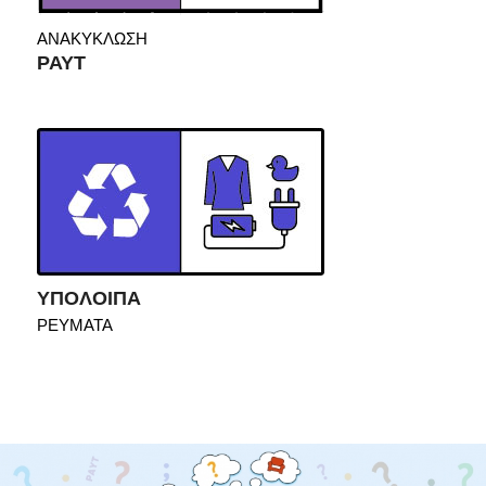
ΑΝΑΚΥΚΛΩΣΗ
PAYT
ΥΠΟΛΟΙΠΑ
ΡΕΥΜΑΤΑ